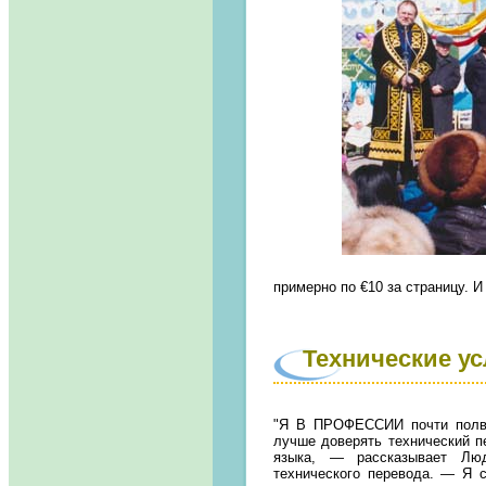
примерно по
€
10 за страницу. 
Технические у
"Я
В ПРОФЕССИИ
почти пол
лучше доверять технический 
языка, — рассказывает Люд
технического перевода. — Я с